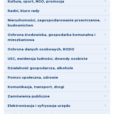
Kultura, sport, NGO, promocja
Radni, biuro rady
Nieruchomości, zagospodarowanie przestrzenne,
budownictwo
Ochrona środowiska, gospodarka komunalna i
mieszkaniowa
Ochrona danych osobowych, RODO
USC, ewidencja ludności, dowody osobiste
Działalność gospodarcza, alkohole
Pomoc społeczna, zdrowie
Komunikacja, transport, drogi
Zamówienia publiczne
Elektronizacja i cyfryzacja urzędu